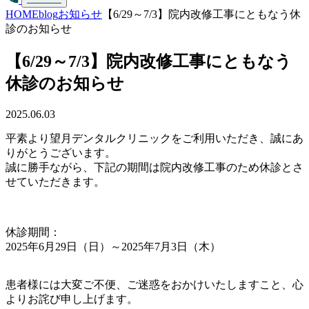
HOME
blog
お知らせ
【6/29～7/3】院内改修工事にともなう休
診のお知らせ
【6/29～7/3】院内改修工事にともなう
休診のお知らせ
2025.06.03
平素より望月デンタルクリニックをご利用いただき、誠にあ
りがとうございます。
誠に勝手ながら、下記の期間は院内改修工事のため休診とさ
せていただきます。
休診期間：
2025年6月29日（日）～2025年7月3日（木）
患者様には大変ご不便、ご迷惑をおかけいたしますこと、心
よりお詫び申し上げます。