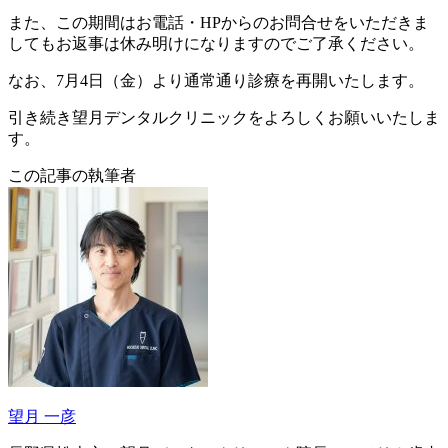
また、この期間はお電話・HPからのお問合せをいただきま
してもお返事は休み明けになりますのでご了承ください。
なお、7月4日（金）より通常通り診療を再開いたします。
引き続き望月デンタルクリニックをよろしくお願いいたしま
す。
この記事の執筆者
望月 一彦