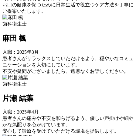
お口の健康を保つために日常生活で役立つケア方法を丁寧に
ご提案いたします。
歯科衛生士
麻田 楓
入職：2025年3月
患者さんがリラックスしていただけるよう、穏やかなコミュ
ニケーションを大切にしています。
不安や疑問がございましたら、遠慮なくお話しください。
歯科衛生士
片瀬 結葉
入職：2025年4月
患者さんの痛みや不安を和らげるよう、優しい声掛けや細や
かな気配りを心がけています。
安心して診療を受けていただける環境を提供します。