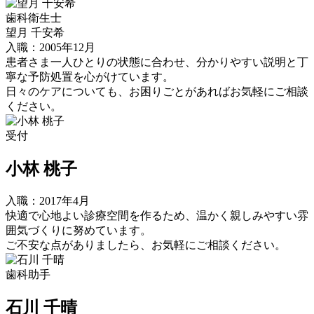
歯科衛生士
望月 千安希
入職：2005年12月
患者さま一人ひとりの状態に合わせ、分かりやすい説明と丁
寧な予防処置を心がけています。
日々のケアについても、お困りごとがあればお気軽にご相談
ください。
受付
小林 桃子
入職：2017年4月
快適で心地よい診療空間を作るため、温かく親しみやすい雰
囲気づくりに努めています。
ご不安な点がありましたら、お気軽にご相談ください。
歯科助手
石川 千晴