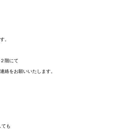
す。
館２階にて
連絡をお願いいたします。
しても