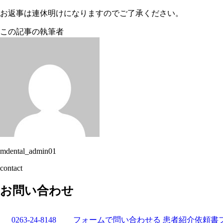
お返事は連休明けになりますのでご了承ください。
この記事の執筆者
mdental_admin01
contact
お問い合わせ
0263-24-8148
フォームで問い合わせる
患者紹介依頼書