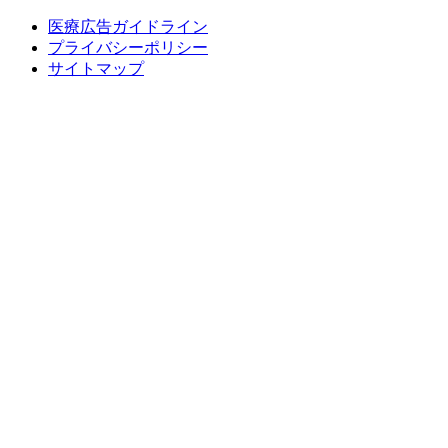
医療広告ガイドライン
プライバシーポリシー
サイトマップ