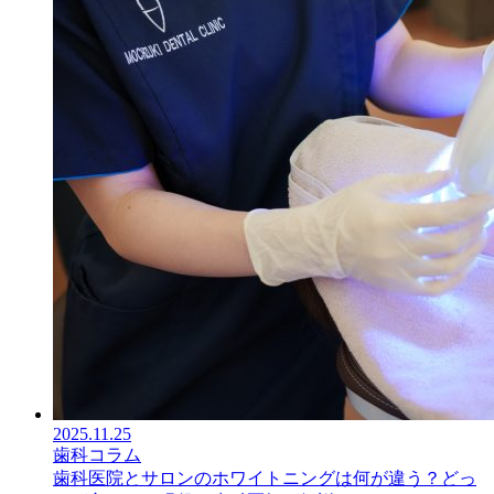
2025.11.25
歯科コラム
歯科医院とサロンのホワイトニングは何が違う？どっ