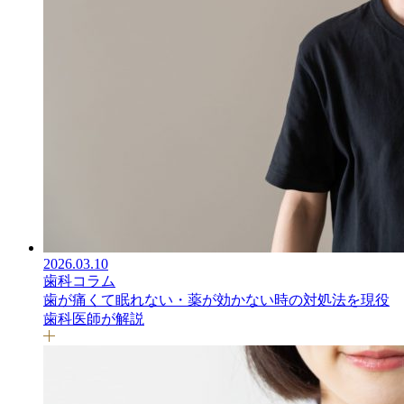
2026.03.10
歯科コラム
歯が痛くて眠れない・薬が効かない時の対処法を現役
歯科医師が解説