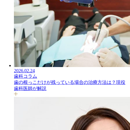
2026.02.24
歯科コラム
歯の根っこだけが残っている場合の治療方法は？現役
歯科医師が解説