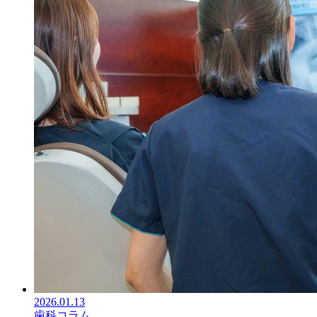
2026.01.13
歯科コラム