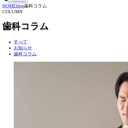
HOME
blog
歯科コラム
COLUMN
歯科コラム
すべて
お知らせ
歯科コラム