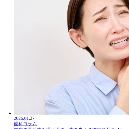
2026.01.27
歯科コラム