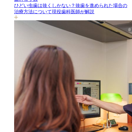
ひどい虫歯は抜くしかない？抜歯を進められた場合の
治療方法について現役歯科医師が解説